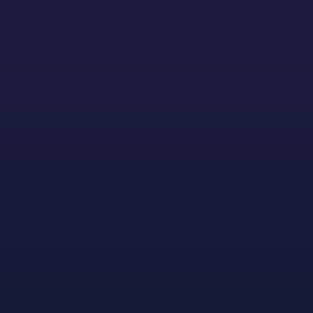
登录站内咨询平台。长运的工作
问题，恢复顺畅的使用状态。