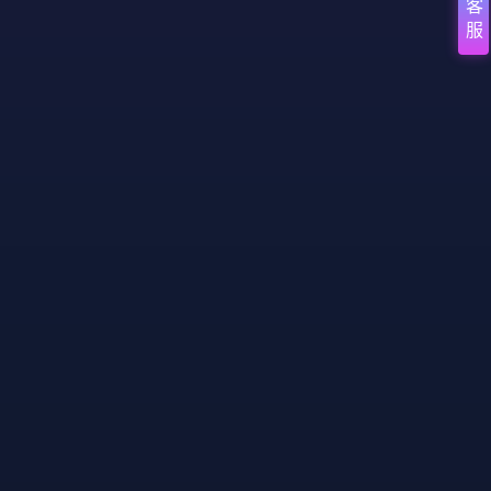
往来；并且与全国多所高校合作，开发与研究互联网深度产
等互联网基础数据业务。长运注册品牌也是行业里的信得过品